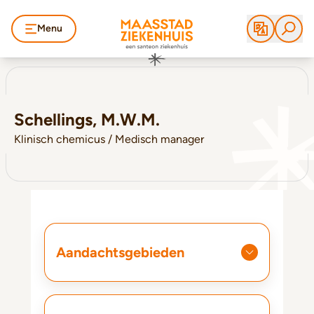
Menu
Schellings, M.W.M.
Klinisch chemicus / Medisch manager
Aandachtsgebieden