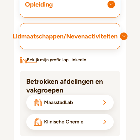
Opleiding
Lidmaatschappen/Nevenactiviteiten
Bekijk mijn profiel op LinkedIn
Betrokken afdelingen en
vakgroepen
MaasstadLab
Klinische Chemie