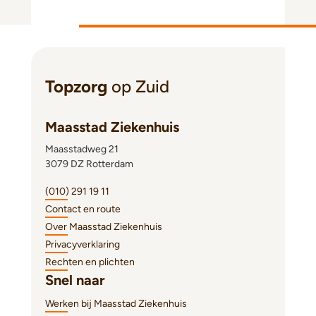
Topzorg
op Zuid
Maasstad Ziekenhuis
Maasstadweg 21
3079 DZ Rotterdam
(010) 291 19 11
Contact en route
Over Maasstad Ziekenhuis
Privacyverklaring
Rechten en plichten
Snel naar
Werken bij Maasstad Ziekenhuis