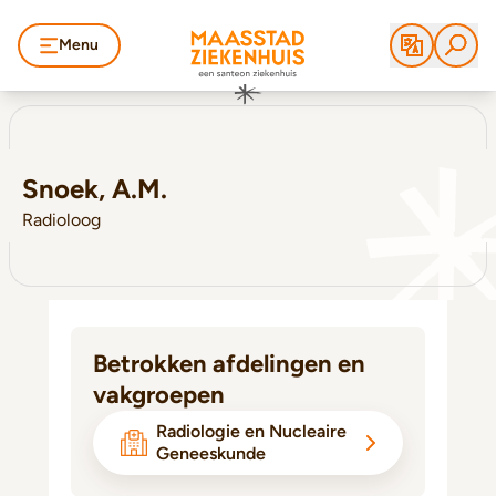
Menu
Snoek, A.M.
Radioloog
Betrokken afdelingen en
vakgroepen
Radiologie en Nucleaire
Geneeskunde