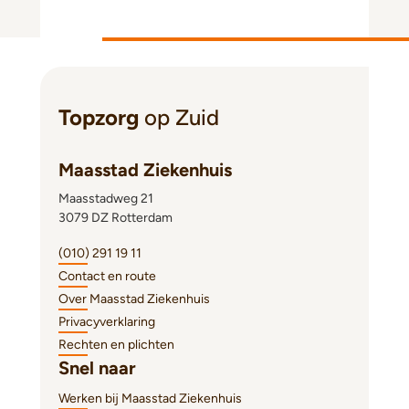
Topzorg
op Zuid
Maasstad Ziekenhuis
Maasstadweg 21
3079 DZ Rotterdam
(010) 291 19 11
Contact en route
Over Maasstad Ziekenhuis
Privacyverklaring
Rechten en plichten
Snel naar
Werken bij Maasstad Ziekenhuis