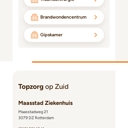
Brandwondencentrum
Gipskamer
Topzorg
op Zuid
Maasstad Ziekenhuis
Maasstadweg 21
3079 DZ Rotterdam