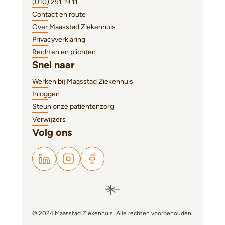
(010) 291 19 11
Contact en route
Over Maasstad Ziekenhuis
Privacyverklaring
Rechten en plichten
Snel naar
Werken bij Maasstad Ziekenhuis
Inloggen
Steun onze patiëntenzorg
Verwijzers
Volg ons
© 2024 Maasstad Ziekenhuis. Alle rechten voorbehouden.