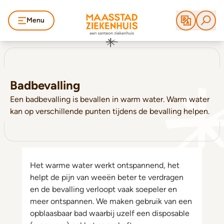
Menu
Badbevalling
Een badbevalling is bevallen in warm water. Warm water
kan op verschillende punten tijdens de bevalling helpen.
Het warme water werkt ontspannend, het
helpt de pijn van weeën beter te verdragen
en de bevalling verloopt vaak soepeler en
meer ontspannen. We maken gebruik van een
opblaasbaar bad waarbij uzelf een disposable