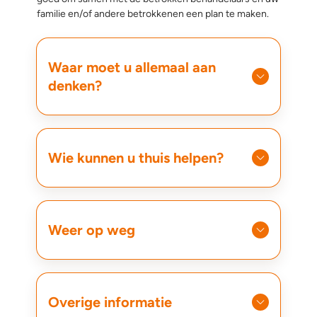
familie en/of andere betrokkenen een plan te maken.
Waar moet u allemaal aan
denken?
Wie kunnen u thuis helpen?
Weer op weg
Overige informatie