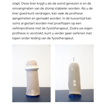
stapt. Deze liner krijgt u als de wond genezen is en de
omvangmaten van de stomp stabieler worden. Als u de
liner goed kunt verdragen, kan vaak de prothese
aangemeten en gemaakt worden. In de tussentijd kan
soms al gestart worden met proeflopen op een
oefenprothese met de fysiotherapeut. Zodra uw eigen
prothese is verstrekt, kunt u verder gaan oefenen met
lopen onder leiding van de fysiotherapeut.