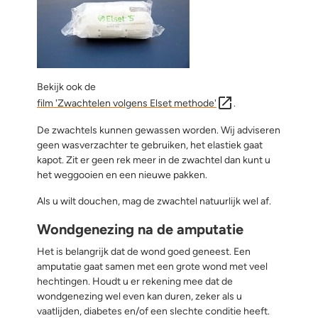
Bekijk ook de
film 'Zwachtelen volgens Elset methode'
.
De zwachtels kunnen gewassen worden. Wij adviseren
geen wasverzachter te gebruiken, het elastiek gaat
kapot. Zit er geen rek meer in de zwachtel dan kunt u
het weggooien en een nieuwe pakken.
Als u wilt douchen, mag de zwachtel natuurlijk wel af.
Wondgenezing na de amputatie
Het is belangrijk dat de wond goed geneest. Een
amputatie gaat samen met een grote wond met veel
hechtingen. Houdt u er rekening mee dat de
wondgenezing wel even kan duren, zeker als u
vaatlijden, diabetes en/of een slechte conditie heeft.