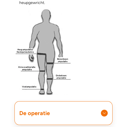
heupgewricht.
De operatie