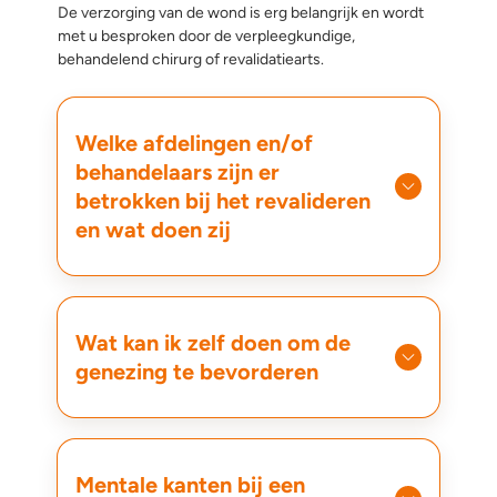
De verzorging van de wond is erg belangrijk en wordt
met u besproken door de verpleegkundige,
behandelend chirurg of revalidatiearts.
Welke afdelingen en/of
behandelaars zijn er
betrokken bij het revalideren
en wat doen zij
Wat kan ik zelf doen om de
genezing te bevorderen
Mentale kanten bij een