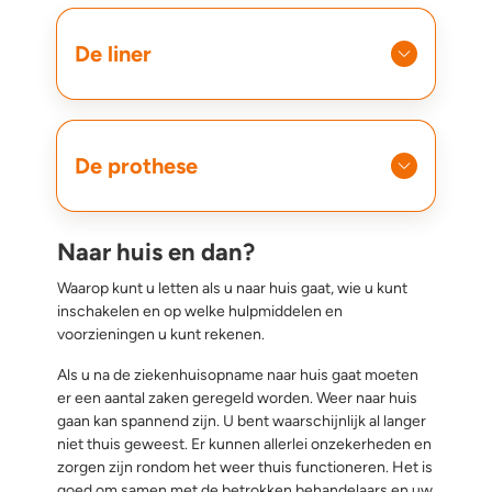
De liner
De prothese
Naar huis en dan?
Waarop kunt u letten als u naar huis gaat, wie u kunt
inschakelen en op welke hulpmiddelen en
voorzieningen u kunt rekenen.
Als u na de ziekenhuisopname naar huis gaat moeten
er een aantal zaken geregeld worden. Weer naar huis
gaan kan spannend zijn. U bent waarschijnlijk al langer
niet thuis geweest. Er kunnen allerlei onzekerheden en
zorgen zijn rondom het weer thuis functioneren. Het is
goed om samen met de betrokken behandelaars en uw