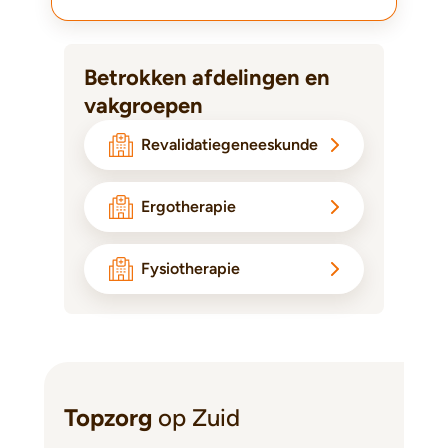
Betrokken afdelingen en
vakgroepen
Revalidatiegeneeskunde
Ergotherapie
Fysiotherapie
Topzorg
op Zuid