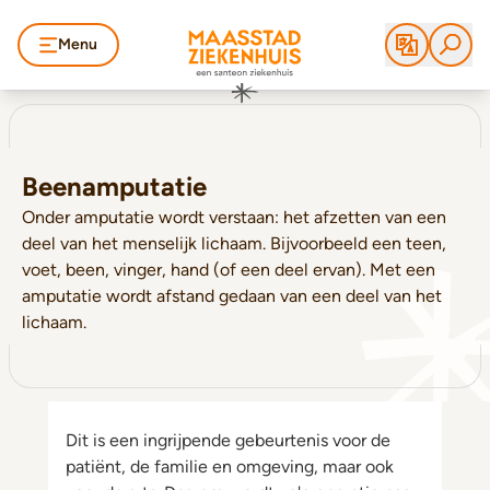
Menu
Beenamputatie
Onder amputatie wordt verstaan: het afzetten van een
deel van het menselijk lichaam. Bijvoorbeeld een teen,
voet, been, vinger, hand (of een deel ervan). Met een
amputatie wordt afstand gedaan van een deel van het
lichaam.
Dit is een ingrijpende gebeurtenis voor de
patiënt, de familie en omgeving, maar ook