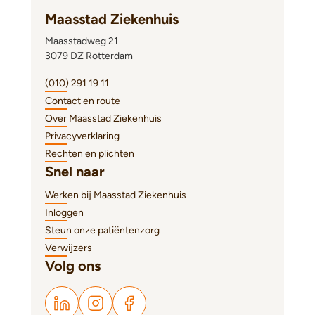
Maasstad Ziekenhuis
Maasstadweg 21
3079 DZ Rotterdam
(010) 291 19 11
Contact en route
Over Maasstad Ziekenhuis
Privacyverklaring
Rechten en plichten
Snel naar
Werken bij Maasstad Ziekenhuis
Inloggen
Steun onze patiëntenzorg
Verwijzers
Volg ons