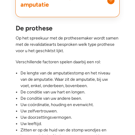
amputatie
De prothese
Op het spreekuur met de prothesemaker wordt samen
met de revalidatiearts besproken welk type prothese
voor u het geschiktst lijkt.
Verschillende factoren spelen daarbij een rol:
De lengte van de amputatiestomp en het niveau
van de amputatie. Waar zit de amputatie, bij uw
voet, enkel, onderbeen, bovenbeen.
De conditie van uw hart en longen.
De conditie van uw andere been.
Uw coördinatie, houding en evenwicht.
Uw zelfvertrouwen.
Uw doorzettingsvermogen.
Uw leeftijd.
Zitten er op de huid van de stomp wondjes en