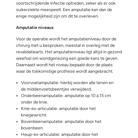
voortschrijdende infectie optreden, zeker als er ook
suikerziekte meespeelt. Een amputatie kan dan de
enige mogelijkheid zijn om dit te overleven.
Amputatie niveaus
Voor de operatie wordt het amputatieniveau door de
chirurg met u besproken, meestal in overleg met de
revalidatiearts. Het amputatieniveau ligt altijd in gezond
weefsel om wondgenezing een goede kans te geven.
Daarnaast wordt het niveau bepaald door de plaats
waar de toekomstige prothese wordt aangebracht.
Voorvoetamputatie: hierbij worden alle tenen en
de middenvoetsbeentjes verwijderd.
Onderbeenamputatie: amputatie op 10 à 15 cm
onder de knie.
Knie-ex-articulatie: amputatie door het
kniegewricht.
Bovenbeenamputatie: amputatie door het
bovenbeen.
Heup-ex-articulatie: amputatie door het