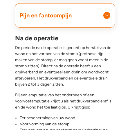
Pijn en fantoompijn
Na de operatie
De periode na de operatie is gericht op herstel van de
wond en het vormen van de stomp (prothese rijp
maken van de stomp, er mag geen vocht meer in de
stomp zitten). Direct na de operatie heeft u een
drukverband en eventueel een drain om wondvocht
aftevoeren. Het drukverband en de eventuele drain
blijven 2 tot 3 dagen zitten.
Bij een amputatie van het onderbeen of een
voorvoetamputatie krijgt u als het drukverband eraf is
en de wond het toe laat gips. U krijgt gips:
Ter bescherming van uw wond.
Voor vorming van de stomp.