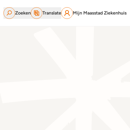
Zoeken
Translate
Mijn Maasstad Ziekenhuis