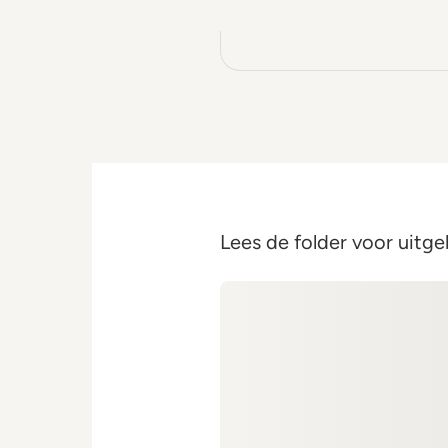
Lees de folder voor uitge