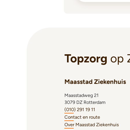
Topzorg
op 
Maasstad Ziekenhuis
Maasstadweg 21
3079 DZ Rotterdam
(010) 291 19 11
Contact en route
Over Maasstad Ziekenhuis