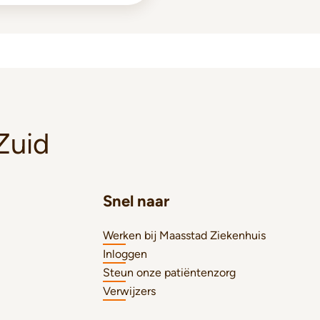
Zuid
Snel naar
Werken bij Maasstad Ziekenhuis
Inloggen
Steun onze patiëntenzorg
Verwijzers