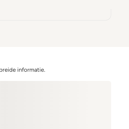
breide informatie.