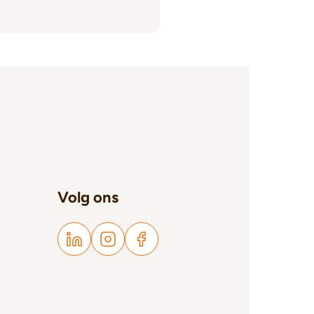
Volg ons