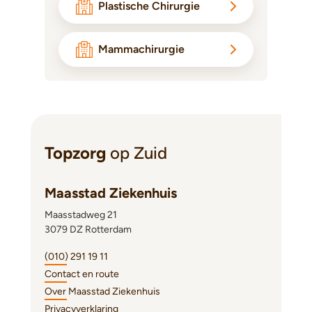
Plastische Chirurgie
Mammachirurgie
Topzorg
op Zuid
Maasstad Ziekenhuis
Maasstadweg 21
3079 DZ Rotterdam
(010) 291 19 11
Contact en route
Over Maasstad Ziekenhuis
Privacyverklaring