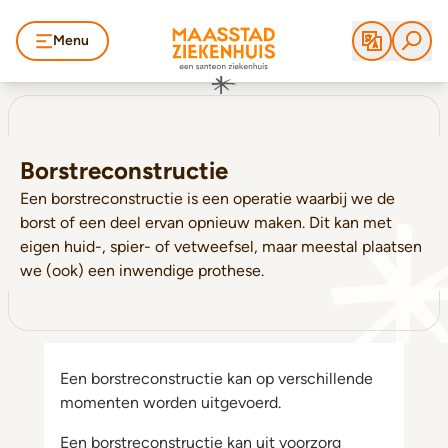
Menu
Borstreconstructie
Een borstreconstructie is een operatie waarbij we de
borst of een deel ervan opnieuw maken. Dit kan met
eigen huid-, spier- of vetweefsel, maar meestal plaatsen
we (ook) een inwendige prothese.
Een borstreconstructie kan op verschillende
momenten worden uitgevoerd.
Een borstreconstructie kan uit voorzorg