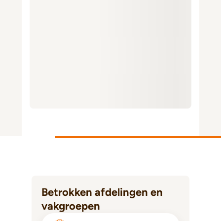
Betrokken afdelingen en
vakgroepen