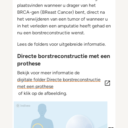
plaatsvinden wanneer u drager van het
BRCA-gen (BReast Cancer) bent, direct na
het verwijderen van een tumor of wanneer u
in het verleden een amputatie heeft gehad en
nu een borstreconstructie wenst.
Lees de folders voor uitgebreide informatie.
Directe borstreconstructie met een
prothese
Bekijk voor meer informatie de
digitale folder Directe borstreconstructie
met een prothese
of klik op de afbeelding.