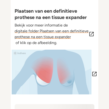
Plaatsen van een definitieve
prothese na een tissue expander
Bekijk voor meer informatie de
digitale folder Plaatsen van een definitieve
prothese na een tissue expander
of klik op de afbeelding.