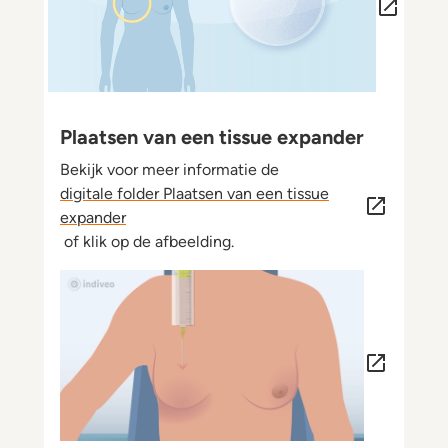
Plaatsen van een tissue expander
Bekijk voor meer informatie de
digitale folder Plaatsen van een tissue
expander
of klik op de afbeelding.