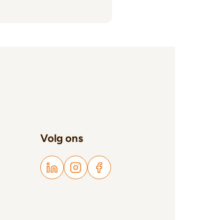
Volg ons