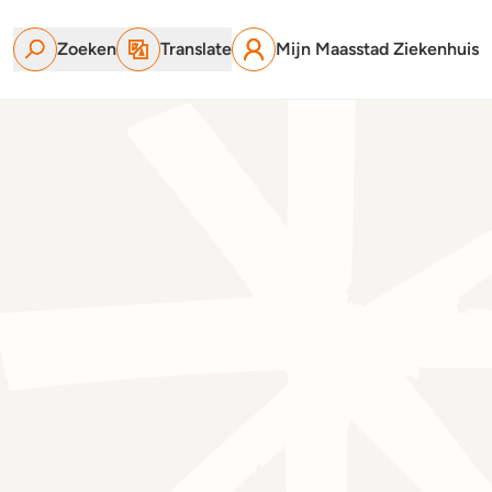
Zoeken
Translate
Mijn Maasstad Ziekenhuis