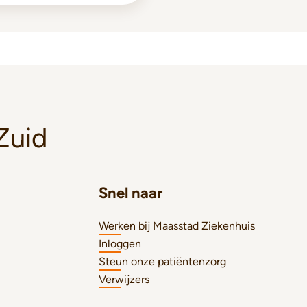
Zuid
Snel naar
Werken bij Maasstad Ziekenhuis
Inloggen
Steun onze patiëntenzorg
Verwijzers