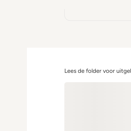
Lees de folder voor uitge