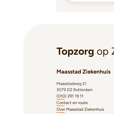
Topzorg
op 
Maasstad Ziekenhuis
Maasstadweg 21
3079 DZ Rotterdam
(010) 291 19 11
Contact en route
Over Maasstad Ziekenhuis