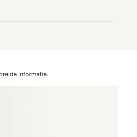
breide informatie.