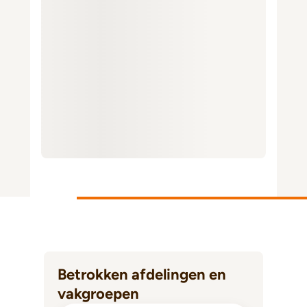
Betrokken afdelingen en
vakgroepen