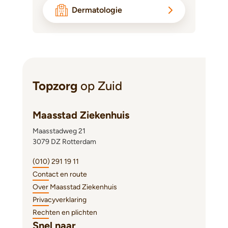
Dermatologie
Topzorg
op Zuid
Maasstad Ziekenhuis
Maasstadweg 21
3079 DZ Rotterdam
(010) 291 19 11
Contact en route
Over Maasstad Ziekenhuis
Privacyverklaring
Rechten en plichten
Snel naar