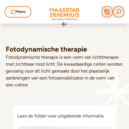
Menu
Fotodynamische therapie
Fotodynamische therapie is een vorm van lichttherapie
met zichtbaar rood licht. De kwaadaardige cellen worden
gevoelig voor dit licht gemaakt door het plaatselijk
aanbrengen van een fotosensibilisator in de vorm van
een crème
Lees de folder voor uitgebreide informatie.