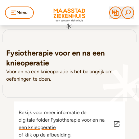
Menu
Fysiotherapie voor en na een
knieoperatie
Voor en na een knieoperatie is het belangrijk om
oefeningen te doen.
Bekijk voor meer informatie de
digitale folder Fysiotherapie voor en na
een knieoperatie
of klik op de afbeelding.