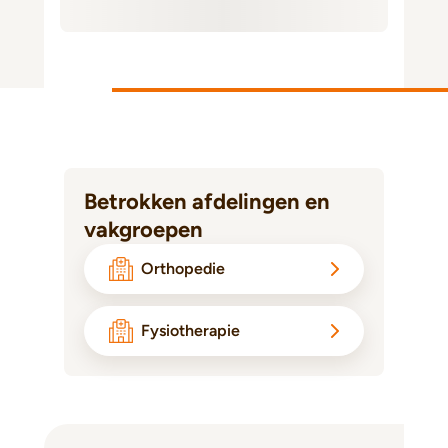
Betrokken afdelingen en
vakgroepen
Orthopedie
Fysiotherapie