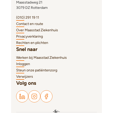
Maasstadweg 21
3079 DZ Rotterdam
(010) 291 19 11
Contact en route
Over Maasstad Ziekenhuis
Privacyverklaring
Rechten en plichten
Snel naar
Werken bij Maasstad Ziekenhuis
Inloggen
Steun onze patiëntenzorg
Verwijzers
Volg ons