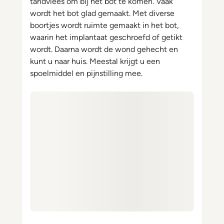
tandvlees om bij het bot te komen. Vaak
wordt het bot glad gemaakt. Met diverse
boortjes wordt ruimte gemaakt in het bot,
waarin het implantaat geschroefd of getikt
wordt. Daarna wordt de wond gehecht en
kunt u naar huis. Meestal krijgt u een
spoelmiddel en pijnstilling mee.