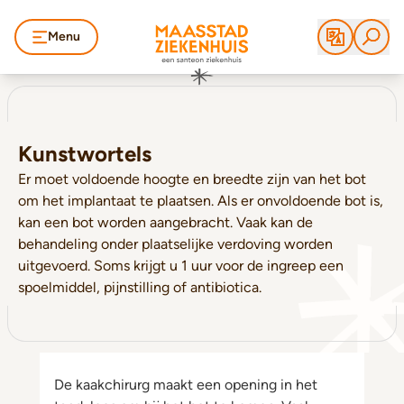
Menu
Kunstwortels
Er moet voldoende hoogte en breedte zijn van het bot
om het implantaat te plaatsen. Als er onvoldoende bot is,
kan een bot worden aangebracht. Vaak kan de
behandeling onder plaatselijke verdoving worden
uitgevoerd. Soms krijgt u 1 uur voor de ingreep een
spoelmiddel, pijnstilling of antibiotica.
De kaakchirurg maakt een opening in het