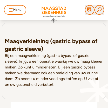
Menu
Maagverkleining (gastric bypass of
gastric sleeve)
Bij een maagverkleining (gastric bypass of gastric
sleeve), krijgt u een operatie waarbij we uw maag kleiner
maken. Zo kunt u minder eten. Bij een gastric bypass
maken we daarnaast ook een omleiding van uw dunne
darm. Zo neemt u minder voedingsstoffen op. U valt af
en uw gezondheid verbetert.