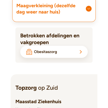
Maagverkleining (dezelfde
dag weer naar huis)
Betrokken afdelingen en
vakgroepen
Obesitaszorg
Topzorg
op Zuid
Maasstad Ziekenhuis