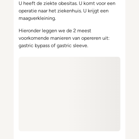
U heeft de ziekte obesitas. U komt voor een
operatie naar het ziekenhuis. U krijgt een
maagverkleining.
Hieronder leggen we de 2 meest
voorkomende manieren van opereren uit:
gastric bypass of gastric sleeve.