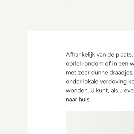
Afhankelijk van de plaats
oorlel rondom of in een
met zeer dunne draadjes.
onder lokale verdoving ko
wonden. U kunt, als u ev
naar huis.