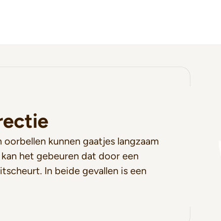
rectie
 oorbellen kunnen gaatjes langzaam
 kan het gebeuren dat door een
itscheurt. In beide gevallen is een