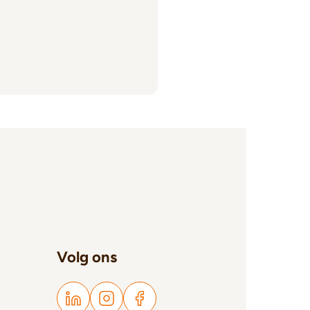
Volg ons