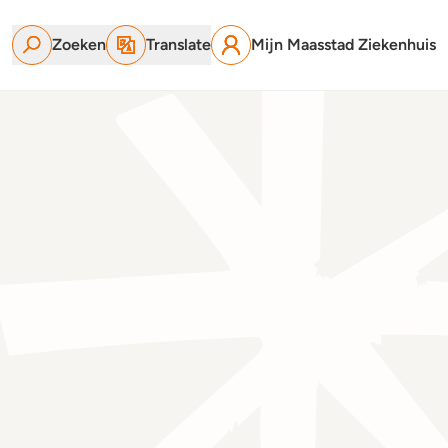
Zoeken
Translate
Mijn Maasstad Ziekenhuis