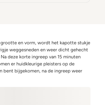
, grootte en vorm, wordt het kapotte stukje
 wigje weggesneden en weer dicht gehecht
 Na deze korte ingreep van 15 minuten
men er huidkleurige pleisters op de
en bent bijgekomen, na de ingreep weer