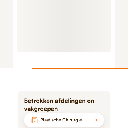
Betrokken afdelingen en
vakgroepen
Plastische Chirurgie