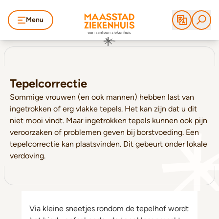
Menu
Tepelcorrectie
Sommige vrouwen (en ook mannen) hebben last van
ingetrokken of erg vlakke tepels. Het kan zijn dat u dit
niet mooi vindt. Maar ingetrokken tepels kunnen ook pijn
veroorzaken of problemen geven bij borstvoeding. Een
tepelcorrectie kan plaatsvinden. Dit gebeurt onder lokale
verdoving.
Via kleine sneetjes rondom de tepelhof wordt