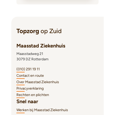
Topzorg
op Zuid
Maasstad Ziekenhuis
Maasstadweg 21
3079 DZ Rotterdam
(010) 291 19 11
Contact en route
Over Maasstad Ziekenhuis
Privacyverklaring
Rechten en plichten
Snel naar
Werken bij Maasstad Ziekenhuis