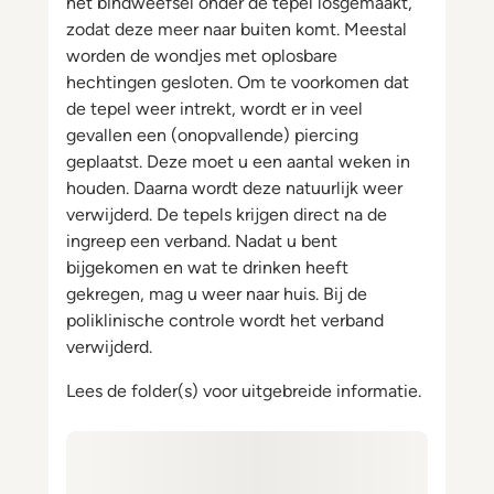
het bindweefsel onder de tepel losgemaakt,
zodat deze meer naar buiten komt. Meestal
worden de wondjes met oplosbare
hechtingen gesloten. Om te voorkomen dat
de tepel weer intrekt, wordt er in veel
gevallen een (onopvallende) piercing
geplaatst. Deze moet u een aantal weken in
houden. Daarna wordt deze natuurlijk weer
verwijderd. De tepels krijgen direct na de
ingreep een verband. Nadat u bent
bijgekomen en wat te drinken heeft
gekregen, mag u weer naar huis. Bij de
poliklinische controle wordt het verband
verwijderd.
Lees de folder(s) voor uitgebreide informatie.