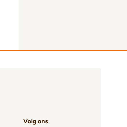
Volg ons