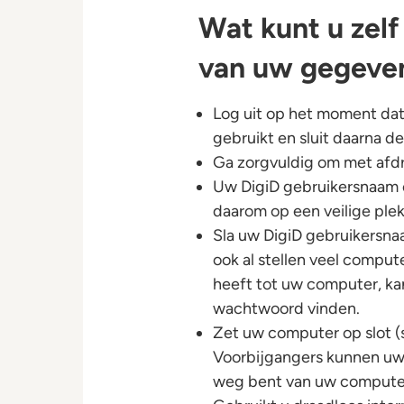
Wat kunt u zelf
van uw gegeve
Log uit op het moment dat
gebruikt en sluit daarna d
Ga zorgvuldig om met afd
Uw DigiD gebruikersnaam 
daarom op een veilige plek
Sla uw DigiD gebruikersn
ook al stellen veel compu
heeft tot uw computer, ka
wachtwoord vinden.
Zet uw computer op slot (
Voorbijgangers kunnen uw 
weg bent van uw compute