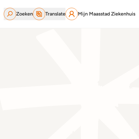
Zoeken
Translate
Mijn Maasstad Ziekenhuis