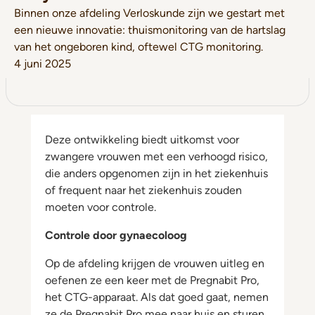
Binnen onze afdeling Verloskunde zijn we gestart met
een nieuwe innovatie: thuismonitoring van de hartslag
van het ongeboren kind, oftewel CTG monitoring.
4 juni 2025
Deze ontwikkeling biedt uitkomst voor
zwangere vrouwen met een verhoogd risico,
die anders opgenomen zijn in het ziekenhuis
of frequent naar het ziekenhuis zouden
moeten voor controle.
Controle door gynaecoloog
Op de afdeling krijgen de vrouwen uitleg en
oefenen ze een keer met de Pregnabit Pro,
het CTG-apparaat. Als dat goed gaat, nemen
ze de Pregnabit Pro mee naar huis en sturen