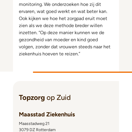
monitoring. We onderzoeken hoe zij dit
ervaren, wat goed werkt en wat beter kan.
Ook kijken we hoe het zorgpad eruit moet
zien als we deze methode breder willen
inzetten. “Op deze manier kunnen we de
gezondheid van moeder en kind goed
volgen, zonder dat vrouwen steeds naar het
ziekenhuis hoeven te reizen.”
Topzorg
op Zuid
Maasstad Ziekenhuis
Maasstadweg 21
3079 DZ Rotterdam