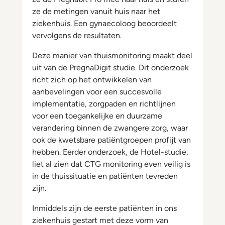
ze de metingen vanuit huis naar het
ziekenhuis. Een gynaecoloog beoordeelt
vervolgens de resultaten.
Deze manier van thuismonitoring maakt deel
uit van de PregnaDigit studie. Dit onderzoek
richt zich op het ontwikkelen van
aanbevelingen voor een succesvolle
implementatie, zorgpaden en richtlijnen
voor een toegankelijke en duurzame
verandering binnen de zwangere zorg, waar
ook de kwetsbare patiëntgroepen profijt van
hebben. Eerder onderzoek, de Hotel-studie,
liet al zien dat CTG monitoring even veilig is
in de thuissituatie en patiënten tevreden
zijn.
Inmiddels zijn de eerste patiënten in ons
ziekenhuis gestart met deze vorm van