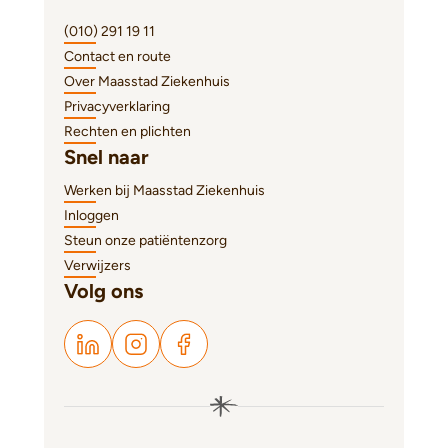
(010) 291 19 11
Contact en route
Over Maasstad Ziekenhuis
Privacyverklaring
Rechten en plichten
Snel naar
Werken bij Maasstad Ziekenhuis
Inloggen
Steun onze patiëntenzorg
Verwijzers
Volg ons