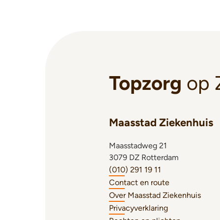
Topzorg
op 
Maasstad Ziekenhuis
Maasstadweg 21
3079 DZ Rotterdam
(010) 291 19 11
Contact en route
Over Maasstad Ziekenhuis
Privacyverklaring