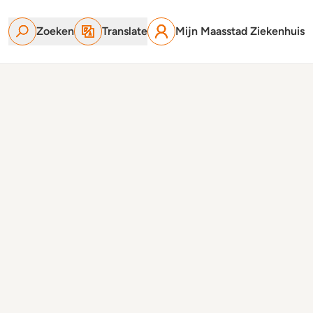
Zoeken
Translate
Mijn Maasstad Ziekenhuis