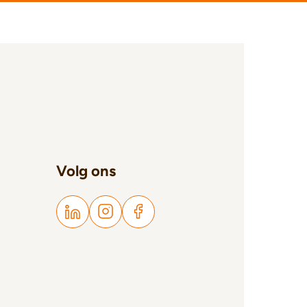
Volg ons