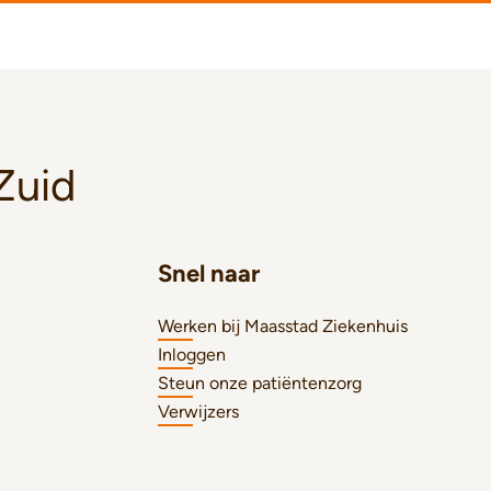
Zuid
Snel naar
Werken bij Maasstad Ziekenhuis
Inloggen
Steun onze patiëntenzorg
Verwijzers