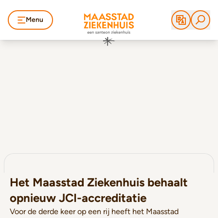
Menu
Het Maasstad Ziekenhuis behaalt
opnieuw JCI-accreditatie
Voor de derde keer op een rij heeft het Maasstad