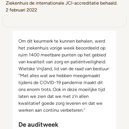
Ziekenhuis de internationale JCI-accreditatie behaald.
2 februari 2022
Om dit keurmerk te kunnen behalen, werd
het ziekenhuis vorige week beoordeeld op
ruim 1400 meetbare punten op het gebied
van kwaliteit van zorg en patiëntveiligheid.
Wietske Vrijland, lid van de raad van bestuur:
‘’Met alles wat we hebben meegemaakt
tijdens de COVID-19 pandemie maakt dit
ons enorm trots. Ook in deze moeilijke tijd
laten we zien dat we met z’n allen
kwalitatief goede zorg leveren en dat we
werken aan continu verbeteren.‘’
De auditweek