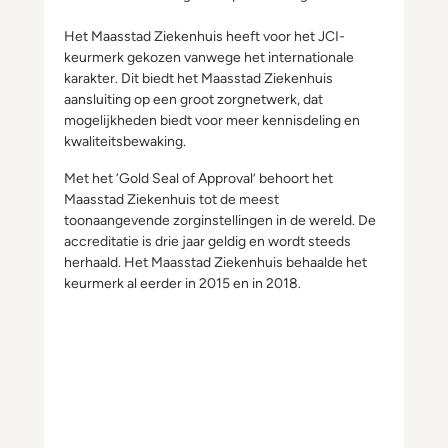
Het Maasstad Ziekenhuis heeft voor het JCI-
keurmerk gekozen vanwege het internationale
karakter. Dit biedt het Maasstad Ziekenhuis
aansluiting op een groot zorgnetwerk, dat
mogelijkheden biedt voor meer kennisdeling en
kwaliteitsbewaking.
Met het ‘Gold Seal of Approval’ behoort het
Maasstad Ziekenhuis tot de meest
toonaangevende zorginstellingen in de wereld. De
accreditatie is drie jaar geldig en wordt steeds
herhaald. Het Maasstad Ziekenhuis behaalde het
keurmerk al eerder in 2015 en in 2018.
JCI 2022