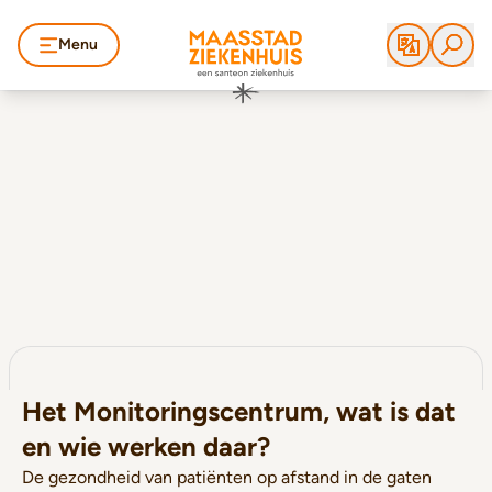
Menu
Het Monitoringscentrum, wat is dat
en wie werken daar?
De gezondheid van patiënten op afstand in de gaten