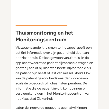
Thuismonitoring en het
Monitoringscentrum
Via zogenaamde ‘thuismonitoringsapps’ geeft een
patiënt informatie over zijn gezondheid door aan
het ziekenhuis. Dit kan gewoon vanuit huis. In de
app beantwoordt de patiënt bijvoorbeeld vragen en
geeft hij aan of hij klachten heeft. Bijvoorbeeld als
de patiënt pijn heeft of last van misselijkheid. Ook
kan de patiënt gezondheidswaarden doorgeven,
zoals de bloeddruk of lichaamstemperatuur. De
informatie die de patiënt invult, komt binnen bij
verpleegkundigen in het Monitoringscentrum van
het Maasstad Ziekenhuis.
Laten de ingevulde gegevens geen afwijkingen