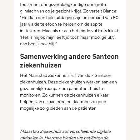
thuismonitoringsverpleegkundige een grote
glimlach van op je gezicht krijgt. Zo vertelt Bianca:
“Het kan een hele uitdaging zijn om iemand van 80
jaar via de telefoon te helpen om de app te
installeren. Maar als er aan het einde vol trots klinkt:
‘Het is mij op mijn leeftijd toch maar mooi gelukt',
dan ben ik ook blij.”
Samenwerking andere Santeon
ziekenhuizen
Het Maasstad Ziekenhuis is 1 van de 7 Santeon
ziekenhuizen. Deze ziekenhuizen werken aan een
gezamenlijke aanpak om patiënten thuis te
monitoren. Zo kunnen de ziekenhuizen elkaar
helpen, van elkaar leren en daarmee zo goed
mogelijke zorg bieden aan de patiënten.
Maasstad Ziekenhuis zet verschillende digitale
middelen in. Hiermee bieden we patiënten de