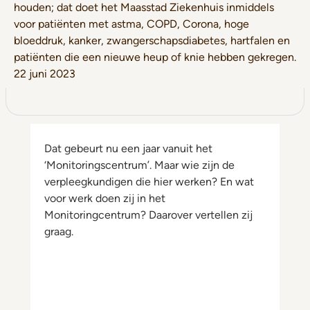
houden; dat doet het Maasstad Ziekenhuis inmiddels
voor patiënten met astma, COPD, Corona, hoge
bloeddruk, kanker, zwangerschapsdiabetes, hartfalen en
patiënten die een nieuwe heup of knie hebben gekregen.
22 juni 2023
Dat gebeurt nu een jaar vanuit het
‘Monitoringscentrum’. Maar wie zijn de
verpleegkundigen die hier werken? En wat
voor werk doen zij in het
Monitoringcentrum? Daarover vertellen zij
graag.
Thuismonitoringsverpleegkundigen 2023