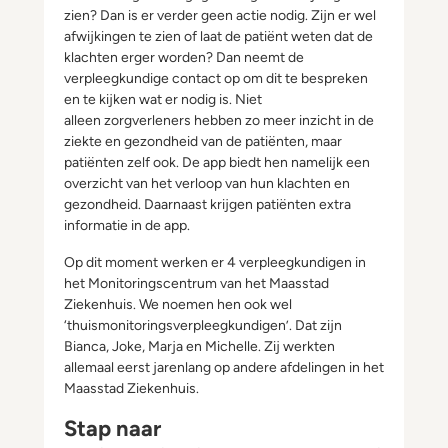
zien? Dan is er verder geen actie nodig. Zijn er wel
afwijkingen te zien of laat de patiënt weten dat de
klachten erger worden? Dan neemt de
verpleegkundige contact op om dit te bespreken
en te kijken wat er nodig is. Niet
alleen zorgverleners hebben zo meer inzicht in de
ziekte en gezondheid van de patiënten, maar
patiënten zelf ook. De app biedt hen namelijk een
overzicht van het verloop van hun klachten en
gezondheid. Daarnaast krijgen patiënten extra
informatie in de app.
Op dit moment werken er 4 verpleegkundigen in
het Monitoringscentrum van het Maasstad
Ziekenhuis. We noemen hen ook wel
‘thuismonitoringsverpleegkundigen’. Dat zijn
Bianca, Joke, Marja en Michelle. Zij werkten
allemaal eerst jarenlang op andere afdelingen in het
Maasstad Ziekenhuis.
Stap naar