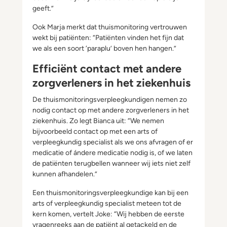
geeft.”
Ook Marja merkt dat thuismonitoring vertrouwen
wekt bij patiënten: “Patiënten vinden het fijn dat
we als een soort ‘paraplu’ boven hen hangen.”
Efficiënt contact met andere
zorgverleners in het ziekenhuis
De thuismonitoringsverpleegkundigen nemen zo
nodig contact op met andere zorgverleners in het
ziekenhuis. Zo legt Bianca uit: “We nemen
bijvoorbeeld contact op met een arts of
verpleegkundig specialist als we ons afvragen of er
medicatie of ándere medicatie nodig is, of we laten
de patiënten terugbellen wanneer wij iets niet zelf
kunnen afhandelen.”
Een thuismonitoringsverpleegkundige kan bij een
arts of verpleegkundig specialist meteen tot de
kern komen, vertelt Joke: “Wij hebben de eerste
vragenreeks aan de patiënt al getackeld en de