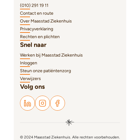
(010) 291 19 11
Contact en route
Over Maasstad Ziekenhuis
Privacyverklaring
Rechten en plichten
Snel naar
Werken bij Maasstad Ziekenhuis
Inloggen
Steun onze patiëntenzorg
Verwijzers
Volg ons
© 2024 Maasstad Ziekenhuis. Alle rechten voorbehouden.