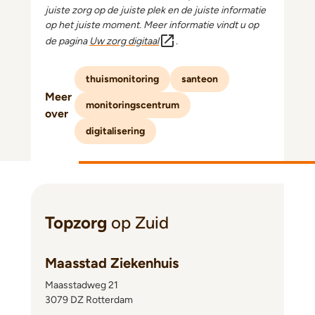
juiste zorg op de juiste plek en de juiste informatie
op het juiste moment. Meer informatie vindt u op
de pagina
Uw zorg digitaal
.
thuismonitoring
santeon
Meer
monitoringscentrum
over
digitalisering
Topzorg
op Zuid
Maasstad Ziekenhuis
Maasstadweg 21
3079 DZ Rotterdam