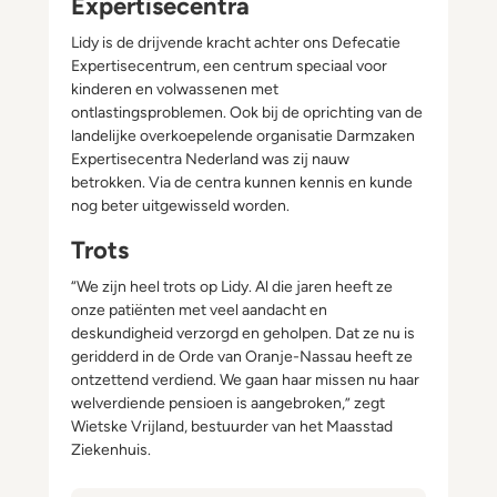
Expertisecentra
Lidy is de drijvende kracht achter ons Defecatie
Expertisecentrum, een centrum speciaal voor
kinderen en volwassenen met
ontlastingsproblemen. Ook bij de oprichting van de
landelijke overkoepelende organisatie Darmzaken
Expertisecentra Nederland was zij nauw
betrokken. Via de centra kunnen kennis en kunde
nog beter uitgewisseld worden.
Trots
“We zijn heel trots op Lidy. Al die jaren heeft ze
onze patiënten met veel aandacht en
deskundigheid verzorgd en geholpen. Dat ze nu is
geridderd in de Orde van Oranje-Nassau heeft ze
ontzettend verdiend. We gaan haar missen nu haar
welverdiende pensioen is aangebroken,” zegt
Wietske Vrijland, bestuurder van het Maasstad
Ziekenhuis.