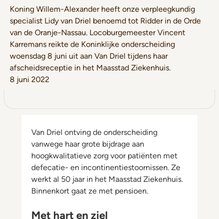
Koning Willem-Alexander heeft onze verpleegkundig
specialist Lidy van Driel benoemd tot Ridder in de Orde
van de Oranje-Nassau. Locoburgemeester Vincent
Karremans reikte de Koninklijke onderscheiding
woensdag 8 juni uit aan Van Driel tijdens haar
afscheidsreceptie in het Maasstad Ziekenhuis.
8 juni 2022
Van Driel ontving de onderscheiding
vanwege haar grote bijdrage aan
hoogkwalitatieve zorg voor patiënten met
defecatie- en incontinentiestoornissen. Ze
werkt al 50 jaar in het Maasstad Ziekenhuis.
Binnenkort gaat ze met pensioen.
Met hart en ziel