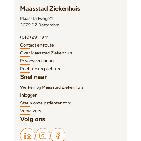
Maasstad Ziekenhuis
Maasstadweg 21
3079 DZ Rotterdam
(010) 291 19 11
Contact en route
Over Maasstad Ziekenhuis
Privacyverklaring
Rechten en plichten
Snel naar
Werken bij Maasstad Ziekenhuis
Inloggen
Steun onze patiëntenzorg
Verwijzers
Volg ons