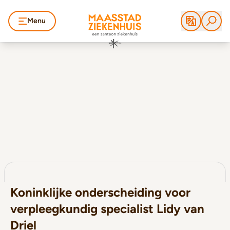
Menu
Koninklijke onderscheiding voor
verpleegkundig specialist Lidy van
Driel