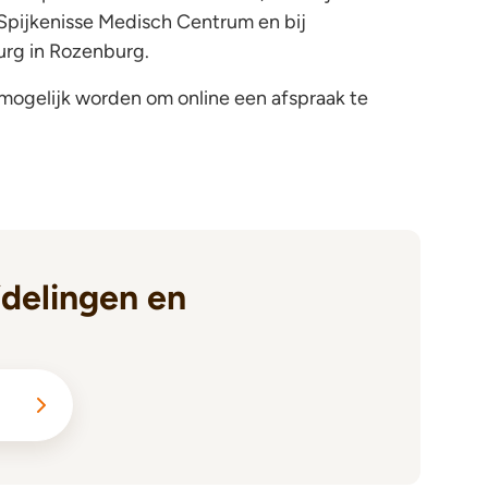
 Spijkenisse Medisch Centrum en bij
urg in Rozenburg.
t mogelijk worden om online een afspraak te
delingen en