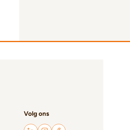
Volg ons