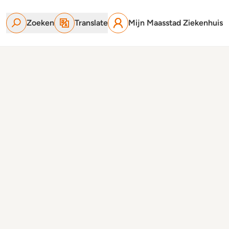
Zoeken
Translate
Mijn Maasstad Ziekenhuis