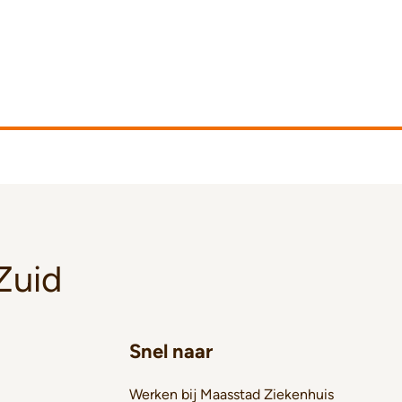
Zuid
Snel naar
Werken bij Maasstad Ziekenhuis