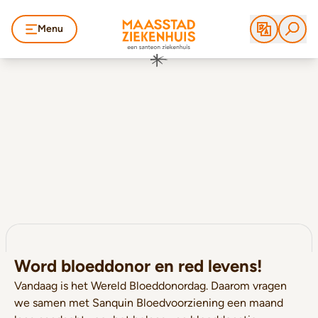
Menu
Word bloeddonor en red levens!
Vandaag is het Wereld Bloeddonordag. Daarom vragen
we samen met Sanquin Bloedvoorziening een maand