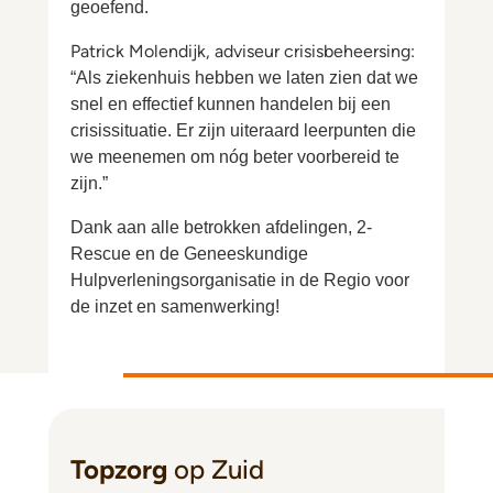
geoefend.
Patrick Molendijk, adviseur crisisbeheersing:
“Als ziekenhuis hebben we laten zien dat we
snel en effectief kunnen handelen bij een
crisissituatie. Er zijn uiteraard leerpunten die
we meenemen om nóg beter voorbereid te
zijn.”
Dank aan alle betrokken afdelingen, 2-
Rescue en de Geneeskundige
Hulpverleningsorganisatie in de Regio voor
de inzet en samenwerking!
Topzorg
op Zuid