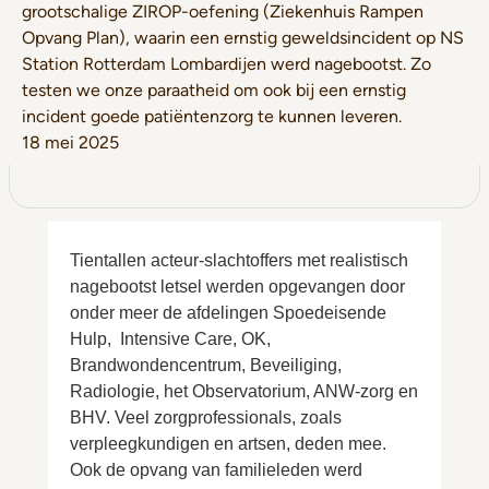
grootschalige ZIROP-oefening (Ziekenhuis Rampen
Opvang Plan), waarin een ernstig geweldsincident op NS
Station Rotterdam Lombardijen werd nagebootst. Zo
testen we onze paraatheid om ook bij een ernstig
incident goede patiëntenzorg te kunnen leveren.
18 mei 2025
Tientallen acteur-slachtoffers met realistisch
nagebootst letsel werden opgevangen door
onder meer de afdelingen Spoedeisende
Hulp, Intensive Care, OK,
Brandwondencentrum, Beveiliging,
Radiologie, het Observatorium, ANW-zorg en
BHV. Veel zorgprofessionals, zoals
verpleegkundigen en artsen, deden mee.
Ook de opvang van familieleden werd