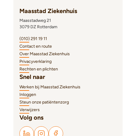
Maasstad Ziekenhuis
Maasstadweg 21
3079 DZ Rotterdam
(010) 291 19 11
Contact en route
Over Maasstad Ziekenhuis
Privacyverklaring
Rechten en plichten
Snel naar
Werken bij Maasstad Ziekenhuis
Inloggen
Steun onze patiëntenzorg
Verwijzers
Volg ons