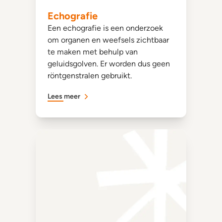
Echografie
Een echografie is een onderzoek
om organen en weefsels zichtbaar
te maken met behulp van
geluidsgolven. Er worden dus geen
röntgenstralen gebruikt.
Lees meer