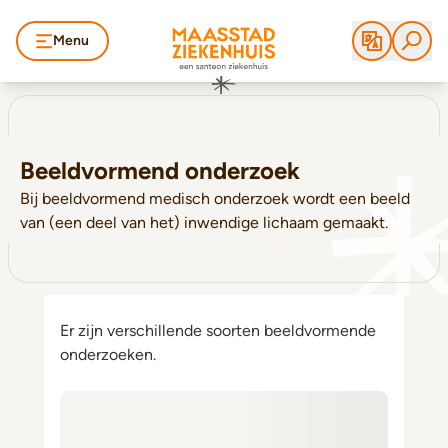
Menu
Beeldvormend onderzoek
Bij beeldvormend medisch onderzoek wordt een beeld
van (een deel van het) inwendige lichaam gemaakt.
Er zijn verschillende soorten beeldvormende
onderzoeken.