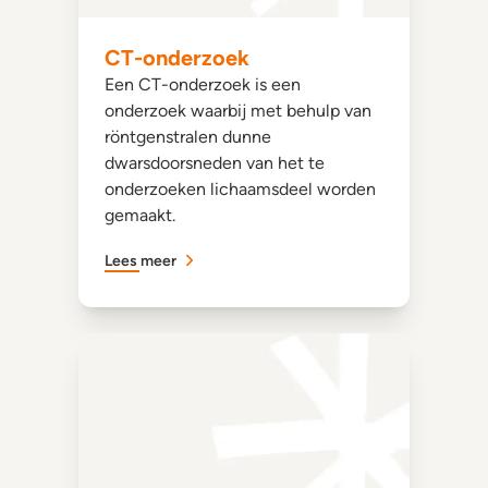
CT-onderzoek
Een CT-onderzoek is een
onderzoek waarbij met behulp van
röntgenstralen dunne
dwarsdoorsneden van het te
onderzoeken lichaamsdeel worden
gemaakt.
Lees meer