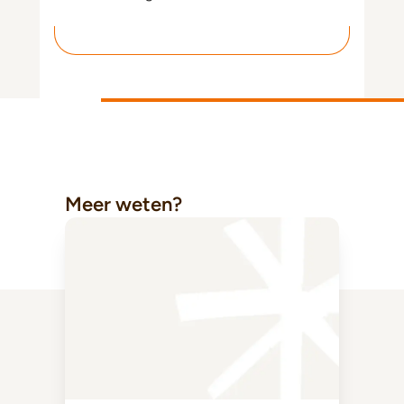
Meer weten?