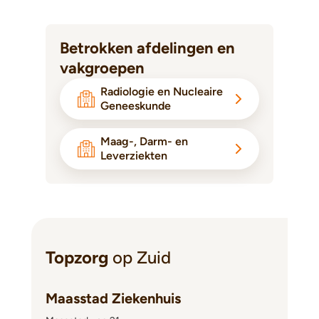
Betrokken afdelingen en
vakgroepen
Radiologie en Nucleaire
Geneeskunde
Maag-, Darm- en
Leverziekten
Topzorg
op Zuid
Maasstad Ziekenhuis