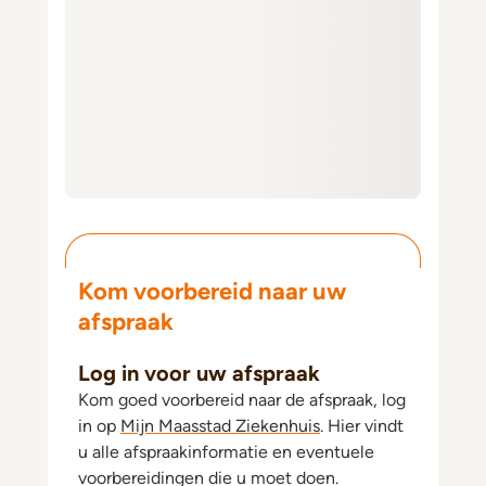
Kom voorbereid naar uw
afspraak
Log in voor uw afspraak
Kom goed voorbereid naar de afspraak, log
in op
Mijn Maasstad Ziekenhuis
. Hier vindt
u alle afspraakinformatie en eventuele
voorbereidingen die u moet doen.