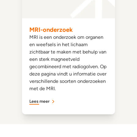
MRI-onderzoek
MRI is een onderzoek om organen
en weefsels in het lichaam
zichtbaar te maken met behulp van
een sterk magneetveld
gecombineerd met radiogolven. Op
deze pagina vindt u informatie over
verschillende soorten onderzoeken
met de MRI.
Lees meer