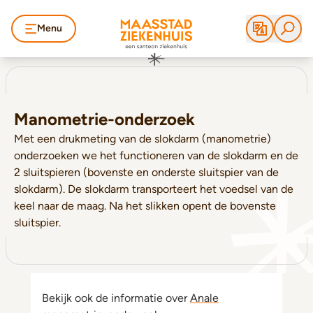
Menu
Manometrie-onderzoek
Met een drukmeting van de slokdarm (manometrie)
onderzoeken we het functioneren van de slokdarm en de
2 sluitspieren (bovenste en onderste sluitspier van de
slokdarm). De slokdarm transporteert het voedsel van de
keel naar de maag. Na het slikken opent de bovenste
sluitspier.
Bekijk ook de informatie over
Anale