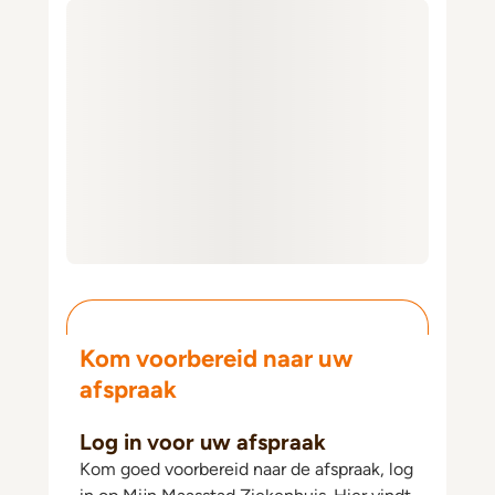
Kom voorbereid naar uw
afspraak
Log in voor uw afspraak
Kom goed voorbereid naar de afspraak, log