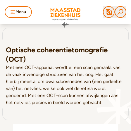
Menu
Optische coherentietomografie
(OCT)
Met een OCT-apparaat wordt er een scan gemaakt van
de vaak inwendige structuren van het oog. Het gaat
hierbij meestal om dwarsdoorsneden van (een gedeelte
van) het netvlies, welke ook wel de retina wordt
genoemd. Met een OCT-scan kunnen afwijkingen aan
het netvlies precies in beeld worden gebracht.