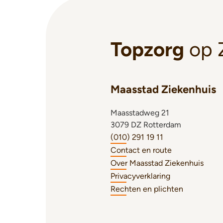
Topzorg
op 
Maasstad Ziekenhuis
Maasstadweg 21
3079 DZ Rotterdam
(010) 291 19 11
Contact en route
Over Maasstad Ziekenhuis
Privacyverklaring
Rechten en plichten