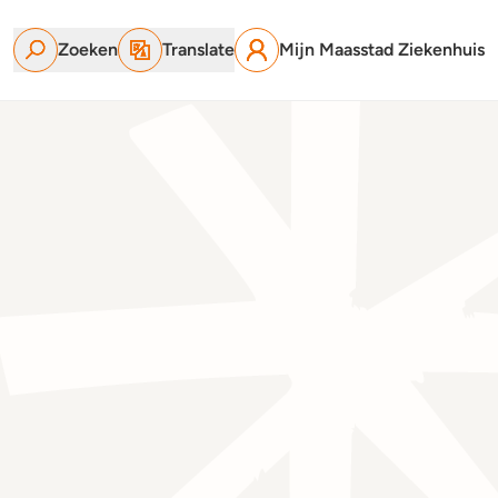
Zoeken
Translate
Mijn Maasstad Ziekenhuis