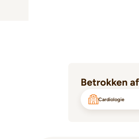
Betrokken a
Cardiologie