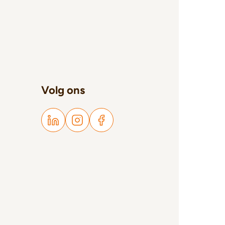
Volg ons