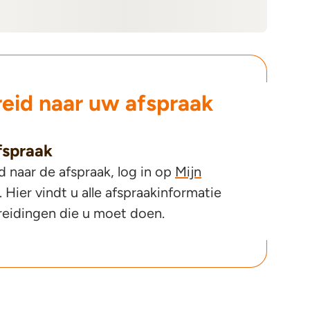
eid naar uw afspraak
fspraak
naar de afspraak, log in op
Mijn
. Hier vindt u alle afspraakinformatie
reidingen die u moet doen.