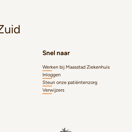
Zuid
Snel naar
Werken bij Maasstad Ziekenhuis
Inloggen
Steun onze patiëntenzorg
Verwijzers