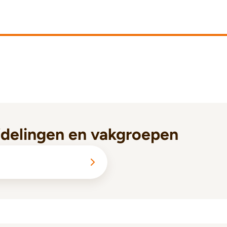
fdelingen en vakgroepen