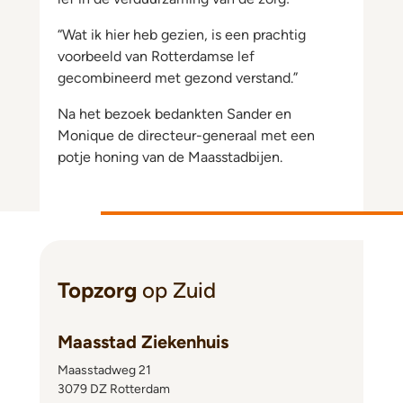
“Wat ik hier heb gezien, is een prachtig
voorbeeld van Rotterdamse lef
gecombineerd met gezond verstand.”
Na het bezoek bedankten Sander en
Monique de directeur-generaal met een
potje honing van de Maasstadbijen.
Topzorg
op Zuid
Maasstad Ziekenhuis
Maasstadweg 21
3079 DZ Rotterdam