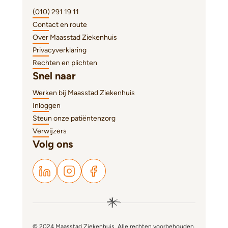
(010) 291 19 11
Contact en route
Over Maasstad Ziekenhuis
Privacyverklaring
Rechten en plichten
Snel naar
Werken bij Maasstad Ziekenhuis
Inloggen
Steun onze patiëntenzorg
Verwijzers
Volg ons
© 2024 Maasstad Ziekenhuis. Alle rechten voorbehouden.