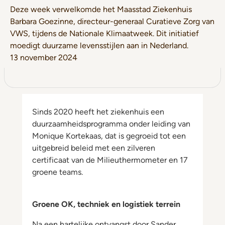
Deze week verwelkomde het Maasstad Ziekenhuis
Barbara Goezinne, directeur-generaal Curatieve Zorg van
VWS, tijdens de Nationale Klimaatweek. Dit initiatief
moedigt duurzame levensstijlen aan in Nederland.
13 november 2024
Sinds 2020 heeft het ziekenhuis een
duurzaamheidsprogramma onder leiding van
Monique Kortekaas, dat is gegroeid tot een
uitgebreid beleid met een zilveren
certificaat van de Milieuthermometer en 17
groene teams.
Groene OK, techniek en logistiek terrein
Na een hartelijke ontvangst door Sander