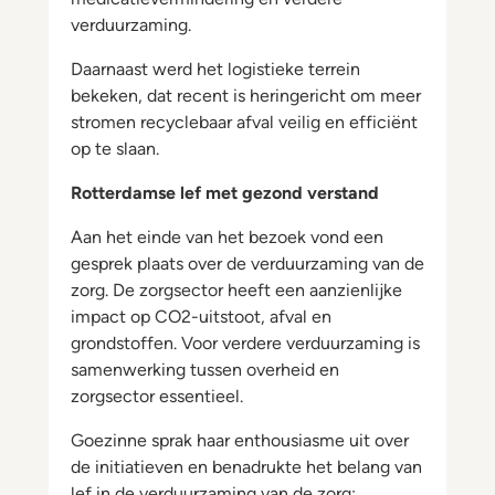
verduurzaming.
Daarnaast werd het logistieke terrein
bekeken, dat recent is heringericht om meer
stromen recyclebaar afval veilig en efficiënt
op te slaan.
Rotterdamse lef met gezond verstand
Aan het einde van het bezoek vond een
gesprek plaats over de verduurzaming van de
zorg. De zorgsector heeft een aanzienlijke
impact op CO2-uitstoot, afval en
grondstoffen. Voor verdere verduurzaming is
samenwerking tussen overheid en
zorgsector essentieel.
Goezinne sprak haar enthousiasme uit over
de initiatieven en benadrukte het belang van
lef in de verduurzaming van de zorg: