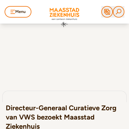
Menu
Directeur-Generaal Curatieve Zorg
van VWS bezoekt Maasstad
Ziekenhuis