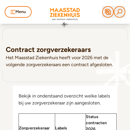
Menu
Contract zorgverzekeraars
Het Maasstad Ziekenhuis heeft voor 2026 met de
volgende zorgverzekeraars een contract afgesloten.
Bekijk in onderstaand overzicht welke labels
bij uw zorgverzekeraar zijn aangesloten.
Status
contracten
Zorgverzekeraar
Labels
2026