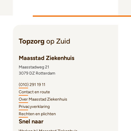
Topzorg
op Zuid
Maasstad Ziekenhuis
Maasstadweg 21
3079 DZ Rotterdam
(010) 291 19 11
Contact en route
Over Maasstad Ziekenhuis
Privacyverklaring
Rechten en plichten
Snel naar