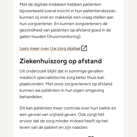
Met de digitale middelen hebben patiënten
bijvoorbeeld overal inzicht in hun patiëntendossier,
kunnen zij snel en makkelijk een vraag stellen aan
hun zorgverlener. En kunnen zorgverleners de
gezondheid van patiënten op afstand goed in de
gaten houden (thuismonitoring).
Lees meer over Uw zorg digitaal
.
Ziekenhuiszorg op afstand
Uit onderzoek blijkt dat in sommige gevallen
medisch specialistische zorg beter thuis kan
plaatsvinden. Met onze zorgverleners op afstand
kunnen we patiënten in hun eigen omgeving
behandelen.
Dit kan patiënten meer controle over hun ziekte en
een gevoel van vrijheid geven. Ook zorgt het
ervoor dat de zorg minder invloed heeft op het
leven van de patiënt en zijn naasten.