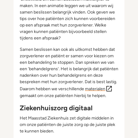
maken. In een animatie leggen we uit waarom wij
samen beslissen belangrijk vinden. Ook geven we
tips over hoe patiënten zich kunnen voorbereiden
op een afspraak met hun zorgverlener. Welke
vragen kunnen patiënten bijvoorbeeld stellen
tijdens een afspraak?
Samen beslissen kan ook als uitkomst hebben dat
zorgverlener en patiënt er samen voor kiezen om
een behandeling te stoppen. Dan spreken we van
een ‘behandelgrens’. Het is belangrijk dat patiënten
nadenken over hun behandelgrens en deze
bespreken met hun zorgverlener. Dat is best lastig.
Daarom hebben we verschillende
materialen
gemaakt om onze patiënten hierbij te helpen.
Ziekenhuiszorg digitaal
Het Maasstad Ziekenhuis zet digitale middelen in
om onze patiënten de juiste zorg op de juiste plek
te kunnen bieden.