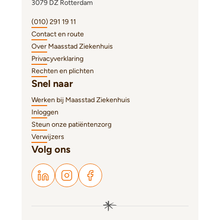
3079 DZ Rotterdam
(010) 291 19 11
Contact en route
Over Maasstad Ziekenhuis
Privacyverklaring
Rechten en plichten
Snel naar
Werken bij Maasstad Ziekenhuis
Inloggen
Steun onze patiëntenzorg
Verwijzers
Volg ons