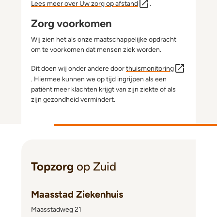
Lees meer over Uw zorg op afstand
.
Zorg voorkomen
Wij zien het als onze maatschappelijke opdracht
om te voorkomen dat mensen ziek worden.
Dit doen wij onder andere door
thuismonitoring
. Hiermee kunnen we
op tijd ingrijpen als een
patiënt meer klachten krijgt van zijn ziekte of als
zijn gezondheid vermindert.
Topzorg
op Zuid
Maasstad Ziekenhuis
Maasstadweg 21