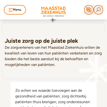
Menu
Juiste zorg op de juiste plek
De zorgverleners van het Maasstad Ziekenhuis willen de
kwaliteit van leven van hun patiënten verbeteren en zorg
bieden die het beste aansluit bij de behoeften en
mogelijkheden van patiënten.
Zo willen we waarde toevoegen aan de
gezondheid van patiënten, zorg dichterbij
patiënten thuis brengen, zorg ondersteunen