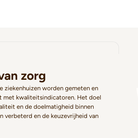
 van zorg
lle ziekenhuizen worden gemeten en
 met kwaliteitsindicatoren. Het doel
aliteit en de doelmatigheid binnen
 verbeterd en de keuzevrijheid van