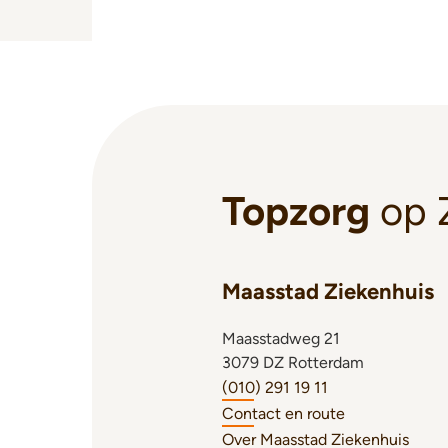
Topzorg
op 
Maasstad Ziekenhuis
Maasstadweg 21
3079 DZ Rotterdam
(010) 291 19 11
Contact en route
Over Maasstad Ziekenhuis