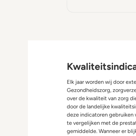
Kwaliteitsindic
Elk jaar worden wij door exte
Gezondheidszorg, zorgverze
over de kwaliteit van zorg d
door de landelijke kwaliteit
deze indicatoren gebruiken 
te vergelijken met de presta
gemiddelde. Wanneer er blij