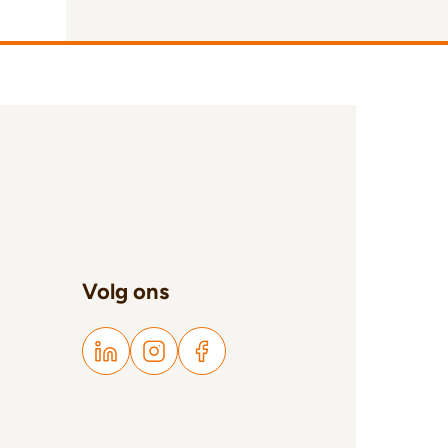
Volg ons