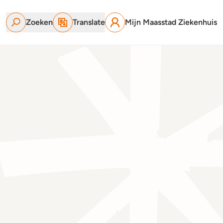
Zoeken
Translate
Mijn Maasstad Ziekenhuis