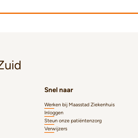
Zuid
Snel naar
Werken bij Maasstad Ziekenhuis
Inloggen
Steun onze patiëntenzorg
Verwijzers