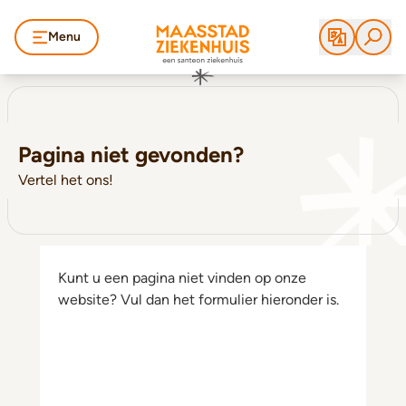
Menu
Pagina niet gevonden?
Vertel het ons!
Kunt u een pagina niet vinden op onze
website? Vul dan het formulier hieronder is.