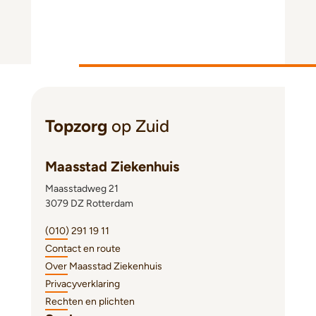
Topzorg
op Zuid
Maasstad Ziekenhuis
Maasstadweg 21
3079 DZ Rotterdam
(010) 291 19 11
Contact en route
Over Maasstad Ziekenhuis
Privacyverklaring
Rechten en plichten