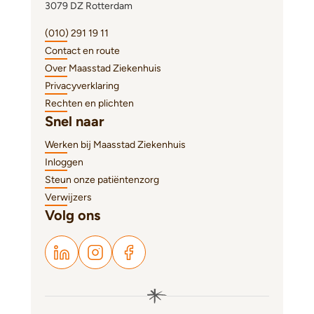
3079 DZ Rotterdam
(010) 291 19 11
Contact en route
Over Maasstad Ziekenhuis
Privacyverklaring
Rechten en plichten
Snel naar
Werken bij Maasstad Ziekenhuis
Inloggen
Steun onze patiëntenzorg
Verwijzers
Volg ons