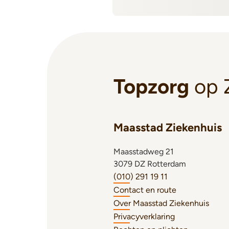
Topzorg
op 
Maasstad Ziekenhuis
Maasstadweg 21
3079 DZ Rotterdam
(010) 291 19 11
Contact en route
Over Maasstad Ziekenhuis
Privacyverklaring