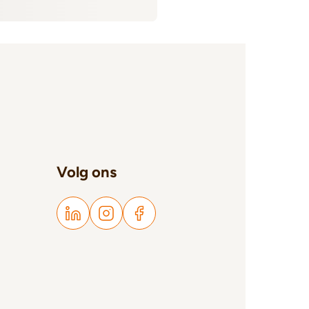
Volg ons