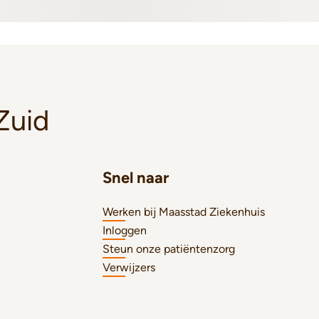
Zuid
Snel naar
Werken bij Maasstad Ziekenhuis
Inloggen
Steun onze patiëntenzorg
Verwijzers