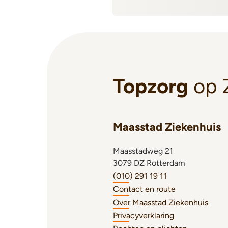
Topzorg
op 
Maasstad Ziekenhuis
Maasstadweg 21
3079 DZ Rotterdam
(010) 291 19 11
Contact en route
Over Maasstad Ziekenhuis
Privacyverklaring