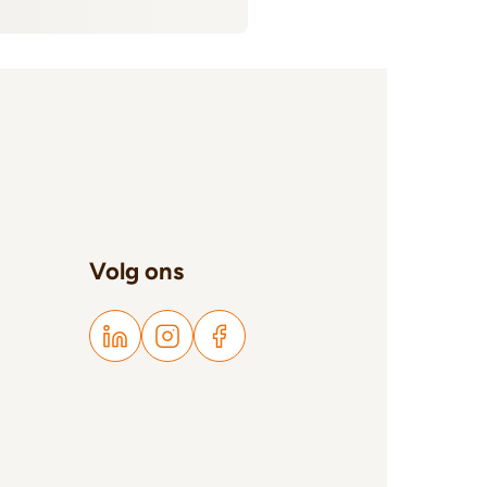
Volg ons