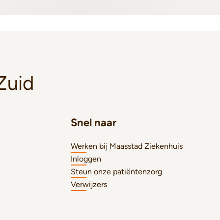
Zuid
Snel naar
Werken bij Maasstad Ziekenhuis
Inloggen
Steun onze patiëntenzorg
Verwijzers