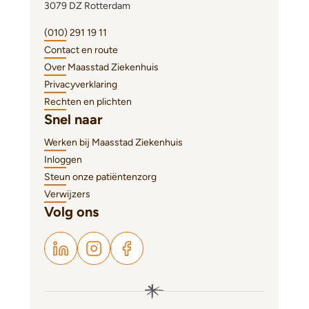
3079 DZ Rotterdam
(010) 291 19 11
Contact en route
Over Maasstad Ziekenhuis
Privacyverklaring
Rechten en plichten
Snel naar
Werken bij Maasstad Ziekenhuis
Inloggen
Steun onze patiëntenzorg
Verwijzers
Volg ons