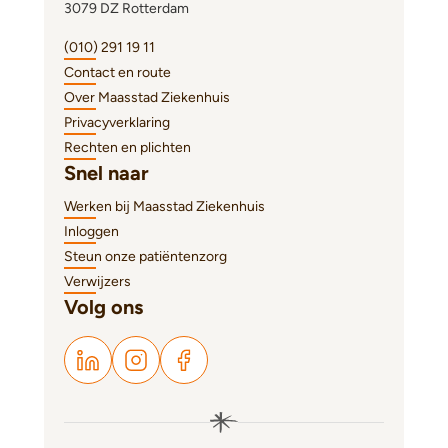
3079 DZ Rotterdam
(010) 291 19 11
Contact en route
Over Maasstad Ziekenhuis
Privacyverklaring
Rechten en plichten
Snel naar
Werken bij Maasstad Ziekenhuis
Inloggen
Steun onze patiëntenzorg
Verwijzers
Volg ons