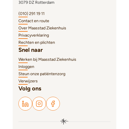
3079 DZ Rotterdam
(010) 291 19 11
Contact en route
Over Maasstad Ziekenhuis
Privacyverklaring
Rechten en plichten
Snel naar
Werken bij Maasstad Ziekenhuis
Inloggen
Steun onze patiëntenzorg
Verwijzers
Volg ons