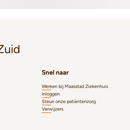
Zuid
Snel naar
Werken bij Maasstad Ziekenhuis
Inloggen
Steun onze patiëntenzorg
Verwijzers