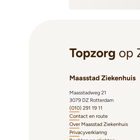
Topzorg
op 
Maasstad Ziekenhuis
Maasstadweg 21
3079 DZ Rotterdam
(010) 291 19 11
Contact en route
Over Maasstad Ziekenhuis
Privacyverklaring