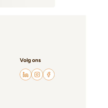
Volg ons