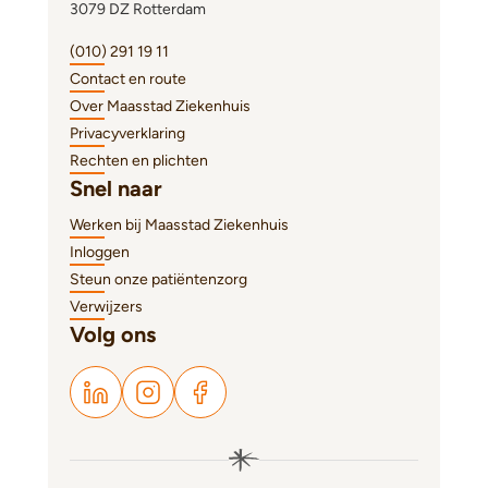
3079 DZ Rotterdam
(010) 291 19 11
Contact en route
Over Maasstad Ziekenhuis
Privacyverklaring
Rechten en plichten
Snel naar
Werken bij Maasstad Ziekenhuis
Inloggen
Steun onze patiëntenzorg
Verwijzers
Volg ons