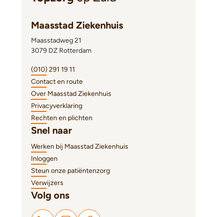
Maasstad Ziekenhuis
Maasstadweg 21
3079 DZ Rotterdam
(010) 291 19 11
Contact en route
Over Maasstad Ziekenhuis
Privacyverklaring
Rechten en plichten
Snel naar
Werken bij Maasstad Ziekenhuis
Inloggen
Steun onze patiëntenzorg
Verwijzers
Volg ons