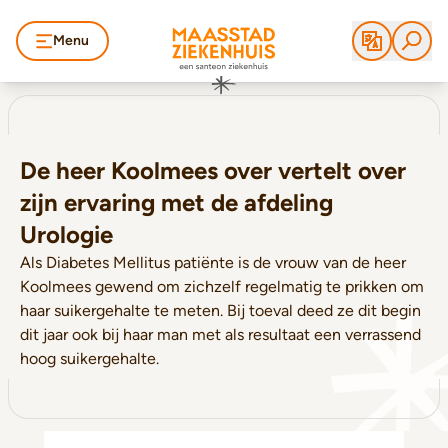
Menu
De heer Koolmees over vertelt over
zijn ervaring met de afdeling
Urologie
Als Diabetes Mellitus patiënte is de vrouw van de heer
Koolmees gewend om zichzelf regelmatig te prikken om
haar suikergehalte te meten. Bij toeval deed ze dit begin
dit jaar ook bij haar man met als resultaat een verrassend
hoog suikergehalte.