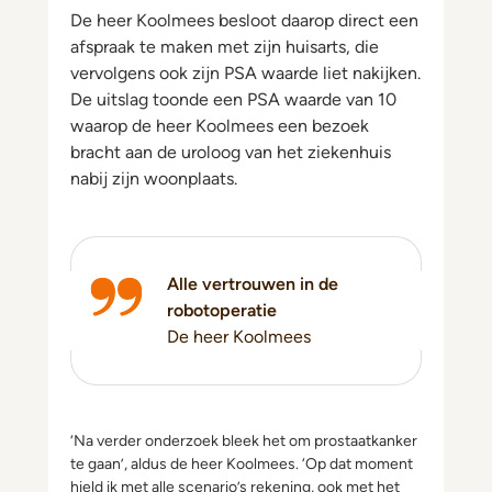
De heer Koolmees besloot daarop direct een
afspraak te maken met zijn huisarts, die
vervolgens ook zijn PSA waarde liet nakijken.
De uitslag toonde een PSA waarde van 10
waarop de heer Koolmees een bezoek
bracht aan de uroloog van het ziekenhuis
nabij zijn woonplaats.
Alle vertrouwen in de
robotoperatie
De heer Koolmees
‘Na verder onderzoek bleek het om prostaatkanker
te gaan’, aldus de heer Koolmees. ‘Op dat moment
hield ik met alle scenario’s rekening, ook met het