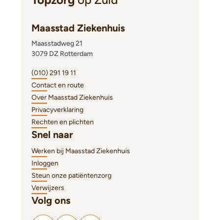
Maasstad Ziekenhuis
Maasstadweg 21
3079 DZ Rotterdam
(010) 291 19 11
Contact en route
Over Maasstad Ziekenhuis
Privacyverklaring
Rechten en plichten
Snel naar
Werken bij Maasstad Ziekenhuis
Inloggen
Steun onze patiëntenzorg
Verwijzers
Volg ons