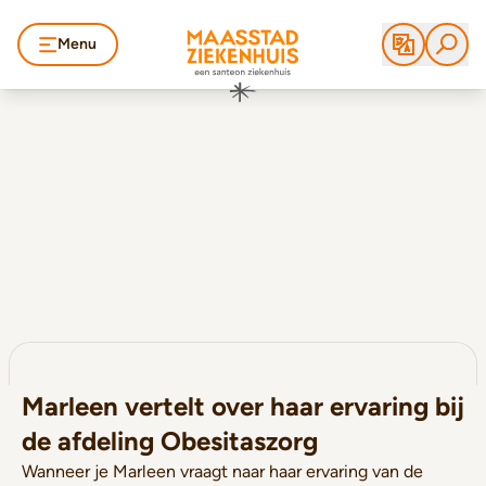
Menu
Marleen vertelt over haar ervaring bij
de afdeling Obesitaszorg
Wanneer je Marleen vraagt naar haar ervaring van de