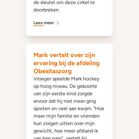
de sleutel om deze cirkel te
doorbreken.
Lees meer
Mark vertelt over zijn
ervaring bij de afdeling
Obesitaszorg
Vroeger speelde Mark hockey
op hoog niveau. De geboorte
van zijn eerste kind zorgde
ervoor dat hij niet meer ging
sporten en veel aan kwam. "Hoe
meer mijn familie en vrienden
hun zorgen uitten over mijn
gewicht, hoe meer afstand ik
van hen nam", vertelt hij.