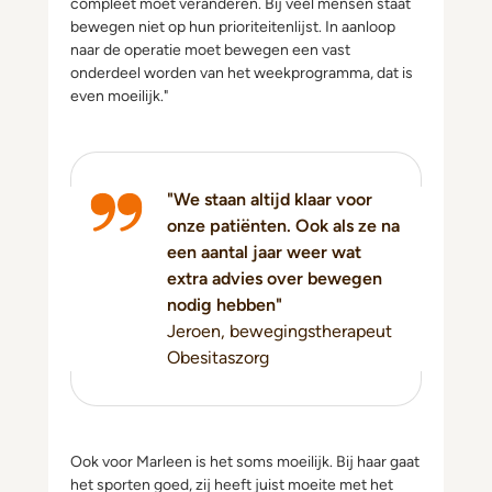
compleet moet veranderen. Bij veel mensen staat
bewegen niet op hun prioriteitenlijst. In aanloop
naar de operatie moet bewegen een vast
onderdeel worden van het weekprogramma, dat is
even moeilijk."
"We staan altijd klaar voor
onze patiënten. Ook als ze na
een aantal jaar weer wat
extra advies over bewegen
nodig hebben"
Jeroen, bewegingstherapeut
Obesitaszorg
Ook voor Marleen is het soms moeilijk. Bij haar gaat
het sporten goed, zij heeft juist moeite met het