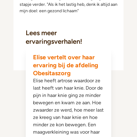
stapje verder. "Als ik het lastig heb, denk ik altijd aan
mijn doel: een gezond lichaam"
Lees meer
ervaringsverhalen!
Elise vertelt over haar
ervaring bij de afdeling
Obesitaszorg
Elise heeft artrose waardoor ze
last heeft van haar knie. Door de
pijn in haar knie ging ze minder
bewegen en kwam ze aan. Hoe
zwaarder ze werd, hoe meer last
ze kreeg van haar knie en hoe
minder ze kon bewegen. Een
maagverkleining was voor haar