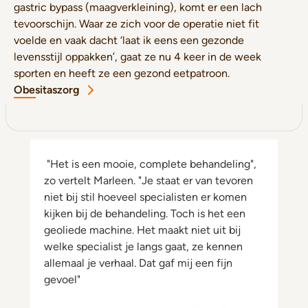
gastric bypass (maagverkleining), komt er een lach
tevoorschijn. Waar ze zich voor de operatie niet fit
voelde en vaak dacht ‘laat ik eens een gezonde
levensstijl oppakken’, gaat ze nu 4 keer in de week
sporten en heeft ze een gezond eetpatroon.
Obesitaszorg
"Het is een mooie, complete behandeling",
zo vertelt Marleen. "Je staat er van tevoren
niet bij stil hoeveel specialisten er komen
kijken bij de behandeling. Toch is het een
geoliede machine. Het maakt niet uit bij
welke specialist je langs gaat, ze kennen
allemaal je verhaal. Dat gaf mij een fijn
gevoel"