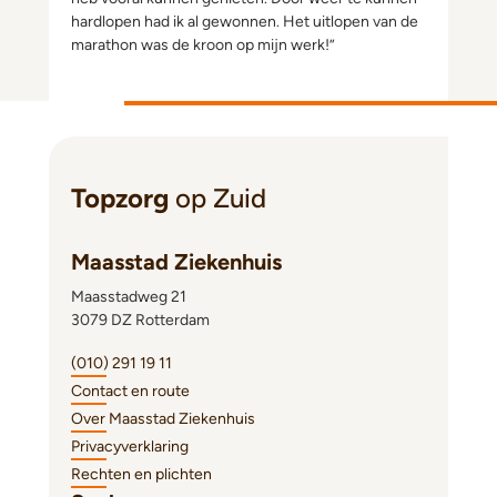
hardlopen had ik al gewonnen. Het uitlopen van de
marathon was de kroon op mijn werk!”
Topzorg
op Zuid
Maasstad Ziekenhuis
Maasstadweg 21
3079 DZ Rotterdam
(010) 291 19 11
Contact en route
Over Maasstad Ziekenhuis
Privacyverklaring
Rechten en plichten