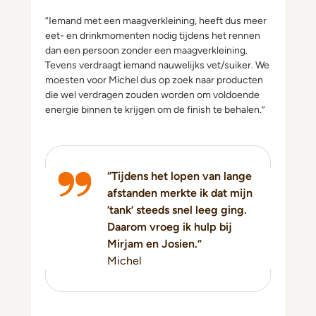
“Iemand met een maagverkleining, heeft dus meer
eet- en drinkmomenten nodig tijdens het rennen
dan een persoon zonder een maagverkleining.
Tevens verdraagt iemand nauwelijks vet/suiker. We
moesten voor Michel dus op zoek naar producten
die wel verdragen zouden worden om voldoende
energie binnen te krijgen om de finish te behalen.”
“Tijdens het lopen van lange
afstanden merkte ik dat mijn
‘tank’ steeds snel leeg ging.
Daarom vroeg ik hulp bij
Mirjam en Josien.”
Michel