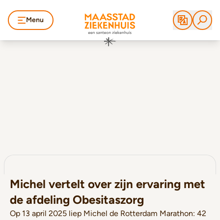
Menu
Michel vertelt over zijn ervaring met
de afdeling Obesitaszorg
Op 13 april 2025 liep Michel de Rotterdam Marathon: 42