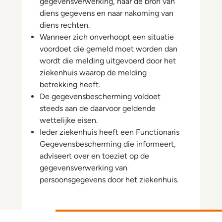
gegevensverwerking, naar de bron van
diens gegevens en naar nakoming van
diens rechten.
Wanneer zich onverhoopt een situatie
voordoet die gemeld moet worden dan
wordt die melding uitgevoerd door het
ziekenhuis waarop de melding
betrekking heeft.
De gegevensbescherming voldoet
steeds aan de daarvoor geldende
wettelijke eisen.
Ieder ziekenhuis heeft een Functionaris
Gegevensbescherming die informeert,
adviseert over en toeziet op de
gegevensverwerking van
persoonsgegevens door het ziekenhuis.