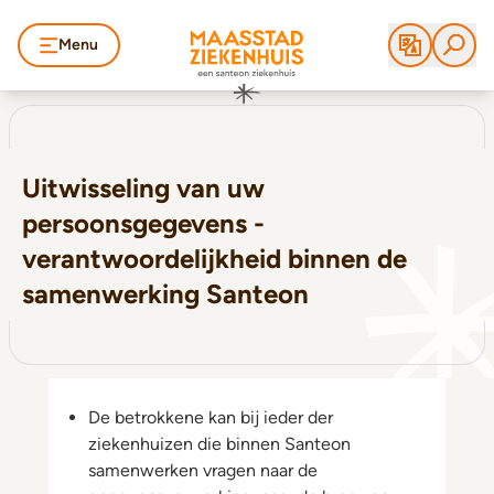
Menu
Uitwisseling van uw
persoonsgegevens -
verantwoordelijkheid binnen de
samenwerking Santeon
De betrokkene kan bij ieder der
ziekenhuizen die binnen Santeon
samenwerken vragen naar de