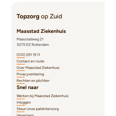
Topzorg
op Zuid
Maasstad Ziekenhuis
Maasstadweg 21
3079 DZ Rotterdam
(010) 291 19 11
Contact en route
Over Maasstad Ziekenhuis
Privacyverklaring
Rechten en plichten
Snel naar
Werken bij Maasstad Ziekenhuis
Inloggen
Steun onze patiëntenzorg
Verwijzers