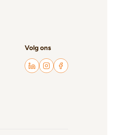
Volg ons