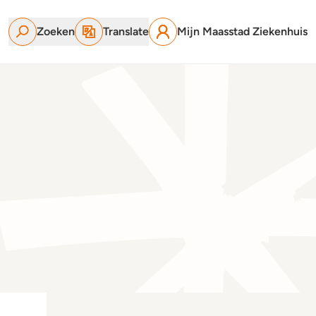
Zoeken
Translate
Mijn Maasstad Ziekenhuis