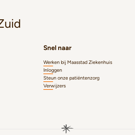
Zuid
Snel naar
Werken bij Maasstad Ziekenhuis
Inloggen
Steun onze patiëntenzorg
Verwijzers