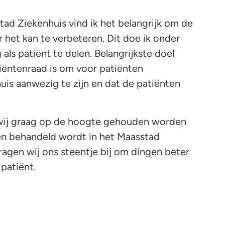
tad Ziekenhuis vind ik het belangrijk om de
 het kan te verbeteren. Dit doe ik onder
als patiënt te delen. Belangrijkste doel
atiëntenraad is om voor patiënten
uis aanwezig te zijn en dat de patiënten
n wij graag op de hoogte gehouden worden
en behandeld wordt in het Maasstad
ragen wij ons steentje bij om dingen beter
 patiënt.