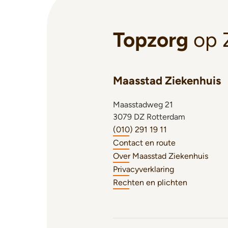
Topzorg
op 
Maasstad Ziekenhuis
Maasstadweg 21
3079 DZ Rotterdam
(010) 291 19 11
Contact en route
Over Maasstad Ziekenhuis
Privacyverklaring
Rechten en plichten