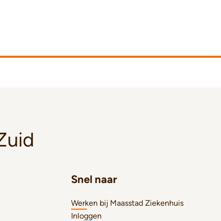
Zuid
Snel naar
Werken bij Maasstad Ziekenhuis
Inloggen