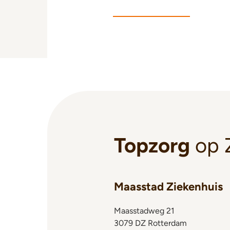
Topzorg
op 
Maasstad Ziekenhuis
Maasstadweg 21
3079 DZ Rotterdam