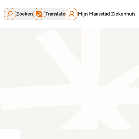
Zoeken
Translate
Mijn Maasstad Ziekenhuis