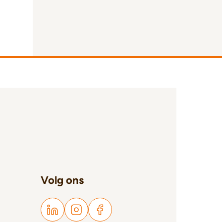
Volg ons