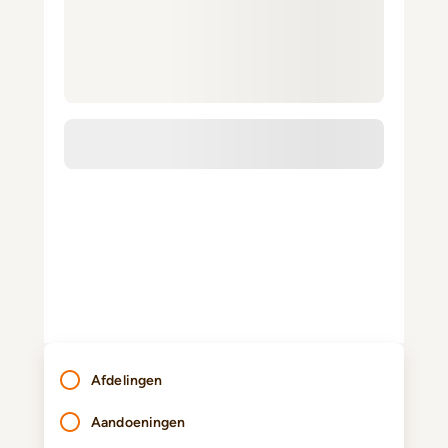
Afdelingen
Aandoeningen