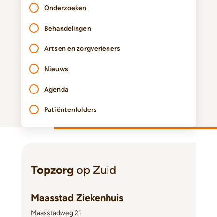
Onderzoeken
Behandelingen
Artsen en zorgverleners
Nieuws
Agenda
Patiëntenfolders
Topzorg
op Zuid
Maasstad Ziekenhuis
Maasstadweg 21