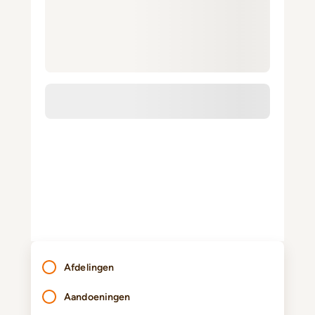
Afdelingen
Aandoeningen