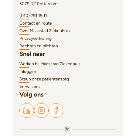
3079 DZ Rotterdam
(010) 291 19 11
Contact en route
Over Maasstad Ziekenhuis
Privacyverklaring
Rechten en plichten
Snel naar
Werken bij Maasstad Ziekenhuis
Inloggen
Steun onze patiëntenzorg
Verwijzers
Volg ons