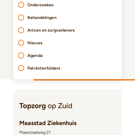
Onderzoeken
Behandelingen
Artsen en zorgverleners
Nieuws
Agenda
Patiëntenfolders
Topzorg
op Zuid
Maasstad Ziekenhuis
Maasstadweg 21